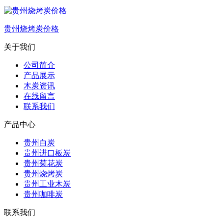
贵州烧烤炭价格
关于我们
公司简介
产品展示
木炭资讯
在线留言
联系我们
产品中心
贵州白炭
贵州进口板炭
贵州菊花炭
贵州烧烤炭
贵州工业木炭
贵州咖啡炭
联系我们