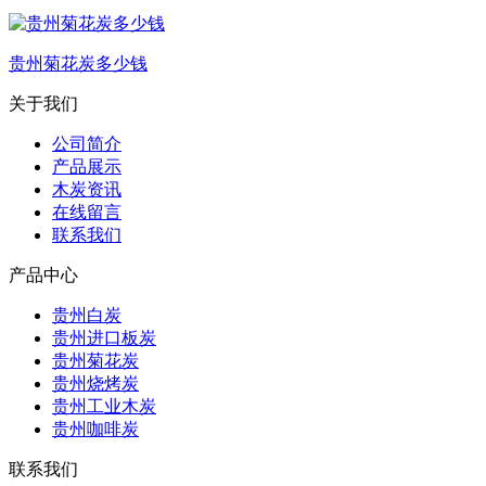
贵州菊花炭多少钱
关于我们
公司简介
产品展示
木炭资讯
在线留言
联系我们
产品中心
贵州白炭
贵州进口板炭
贵州菊花炭
贵州烧烤炭
贵州工业木炭
贵州咖啡炭
联系我们