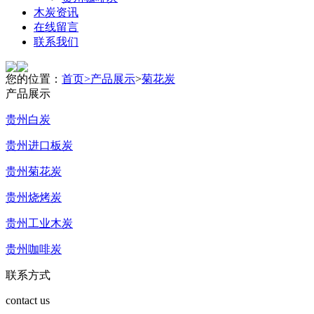
木炭资讯
在线留言
联系我们
您的位置：
首页>
产品展示
>
菊花炭
产品展示
贵州白炭
贵州进口板炭
贵州菊花炭
贵州烧烤炭
贵州工业木炭
贵州咖啡炭
联系方式
contact us